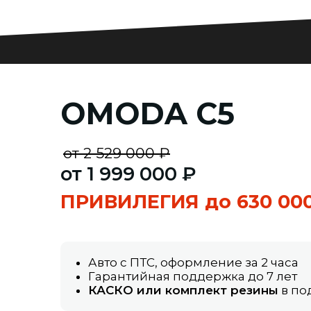
OMODA C5
от 2 529 000 ₽
от 1 999 000 ₽
ПРИВИЛЕГИЯ до 630 000
Авто с ПТС, оформление за 2 часа
Гарантийная поддержка до 7 лет
КАСКО или комплект резины
в по