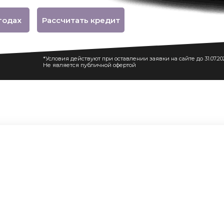
годах
Рассчитать кредит
*Условия действуют при оставлении заявки на сайте до 31.07.2
Не является публичной офертой