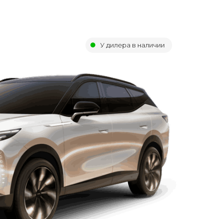
У дилера в наличии