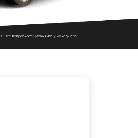
026. Все подробности уточняйте у менеджера.