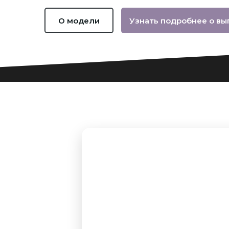
О модели
Узнать подробнее о вы