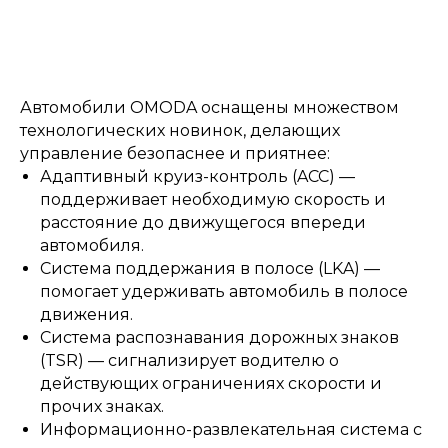
Автомобили OMODA оснащены множеством
технологических новинок, делающих
управление безопаснее и приятнее:
Адаптивный круиз-контроль (ACC) —
поддерживает необходимую скорость и
расстояние до движущегося впереди
автомобиля.
Система поддержания в полосе (LKA) —
помогает удерживать автомобиль в полосе
движения.
Система распознавания дорожных знаков
(TSR) — сигнализирует водителю о
действующих ограничениях скорости и
прочих знаках.
Информационно-развлекательная система с