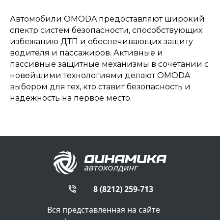
Автомобили OMODA предоставляют широкий
спектр систем безопасности, способствующих
избежанию ДТП и обеспечивающих защиту
водителя и пассажиров. Активные и
пассивные защитные механизмы в сочетании с
новейшими технологиями делают OMODA
выбором для тех, кто ставит безопасность и
надежность на первое место.
8 (8212) 259-713
Вся представленная на сайте