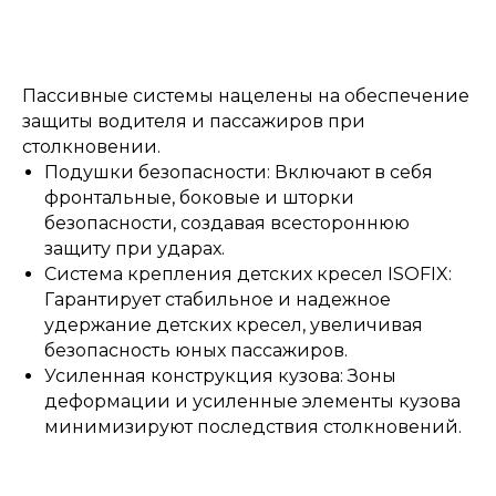
Пассивные системы нацелены на обеспечение
защиты водителя и пассажиров при
столкновении.
Подушки безопасности: Включают в себя
фронтальные, боковые и шторки
безопасности, создавая всестороннюю
защиту при ударах.
Система крепления детских кресел ISOFIX:
Гарантирует стабильное и надежное
удержание детских кресел, увеличивая
безопасность юных пассажиров.
Усиленная конструкция кузова: Зоны
деформации и усиленные элементы кузова
минимизируют последствия столкновений.