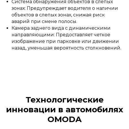
Система обнаружения объектов в слепых
зонах: Предупреждает водителя о наличии
объектов в слепых зонах, снижая риск
аварий при смене полосы.
Камера заднего вида с динамическими
направляющими: Предоставляет четкое
изображение при парковке или движении
назад, уменьшая вероятность столкновений.
Технологические
инновации в автомобилях
OMODA