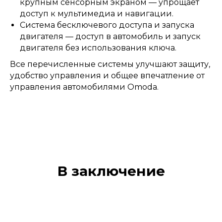
крупным сенсорным экраном — упрощает
доступ к мультимедиа и навигации.
Система бесключевого доступа и запуска
двигателя — доступ в автомобиль и запуск
двигателя без использования ключа.
Все перечисленные системы улучшают защиту,
удобство управления и общее впечатление от
управления автомобилями Omoda.
В заключение