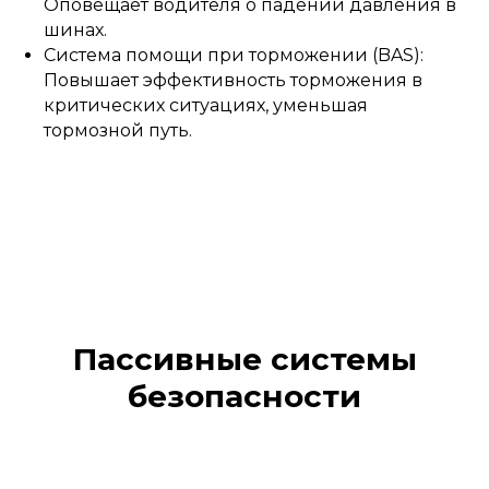
Оповещает водителя о падении давления в
шинах.
Система помощи при торможении (BAS):
Повышает эффективность торможения в
критических ситуациях, уменьшая
тормозной путь.
Пассивные системы
безопасности