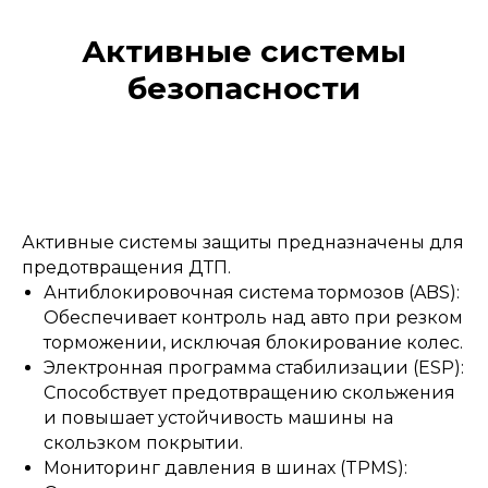
Активные системы
безопасности
Активные системы защиты предназначены для
предотвращения ДТП.
Антиблокировочная система тормозов (ABS):
Обеспечивает контроль над авто при резком
торможении, исключая блокирование колес.
Электронная программа стабилизации (ESP):
Способствует предотвращению скольжения
и повышает устойчивость машины на
скользком покрытии.
Мониторинг давления в шинах (TPMS):