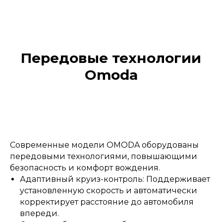
Передовые технологии
Omoda
Современные модели OMODA оборудованы
передовыми технологиями, повышающими
безопасность и комфорт вождения.
Адаптивный круиз-контроль: Поддерживает
установленную скорость и автоматически
корректирует расстояние до автомобиля
впереди.