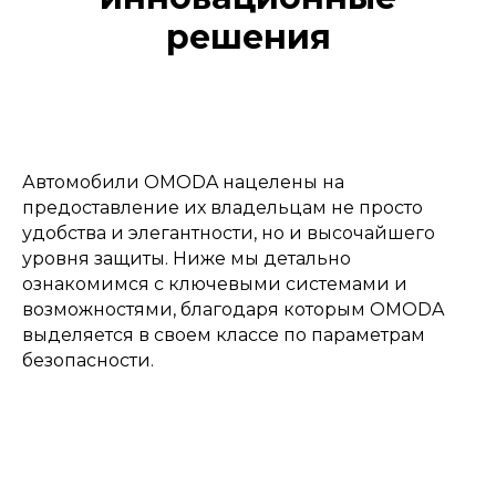
решения
Автомобили OMODA нацелены на
предоставление их владельцам не просто
удобства и элегантности, но и высочайшего
уровня защиты. Ниже мы детально
ознакомимся с ключевыми системами и
возможностями, благодаря которым OMODA
выделяется в своем классе по параметрам
безопасности.