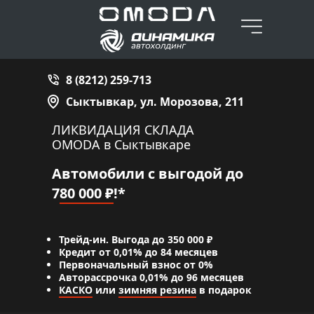
8 (8212) 259-713
Сыктывкар, ул. Морозова, 211
ЛИКВИДАЦИЯ СКЛАДА
OMODA в Сыктывкаре
Автомобили с выгодой до
7
80 000 ₽
!*
Трейд-ин. Выгода до 350 000 ₽
Кредит от 0,01% до 84 месяцев
Первоначальный взнос от 0%
Авторассрочка 0,01% до 96 месяцев
КАСКО
или
зимняя резина
в подарок